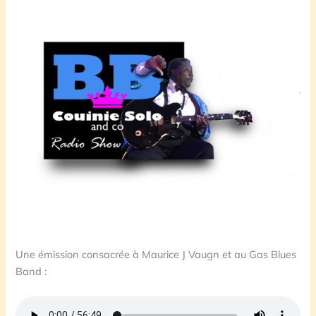
Une émission consacrée à Maurice J Vaugn et au Gas Blues
Band :