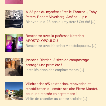
A 23 pas du mystère : Estelle Tharreau, Toby
Peters, Robert Silverberg, Arsène Lupin
Bienvenue à 23 pas du mystère ! Cet été
[…]
Rencontre avec la poétesse Katerina
APOSTOLOPOULOU
Rencontre avec Katerina Apostolopoulou,
[…]
Jassans-Riottier : 3 sites de compostage
partagé une première !
Installés dans des emplacements
[…]
Villefranche s/S : extension, rénovation et
réhabilitation du centre scolaire Pierre Montet,
pour une rentrée en septembre !
Visite de chantier au centre scolaire
[…]