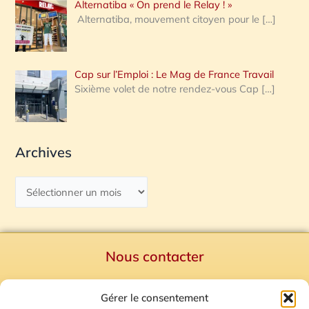
Alternatiba « On prend le Relay ! »
Alternatiba, mouvement citoyen pour le
[…]
Cap sur l’Emploi : Le Mag de France Travail
Sixième volet de notre rendez-vous Cap
[…]
Archives
Nous contacter
Politique de confidentialité
Gérer le consentement