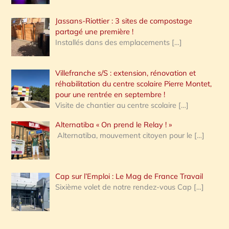
Jassans-Riottier : 3 sites de compostage
partagé une première !
Installés dans des emplacements
[…]
Villefranche s/S : extension, rénovation et
réhabilitation du centre scolaire Pierre Montet,
pour une rentrée en septembre !
Visite de chantier au centre scolaire
[…]
Alternatiba « On prend le Relay ! »
Alternatiba, mouvement citoyen pour le
[…]
Cap sur l’Emploi : Le Mag de France Travail
Sixième volet de notre rendez-vous Cap
[…]