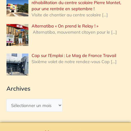
réhabilitation du centre scolaire Pierre Montet,
pour une rentrée en septembre !
Visite de chantier au centre scolaire
[…]
Alternatiba « On prend le Relay ! »
Alternatiba, mouvement citoyen pour le
[…]
Cap sur l’Emploi : Le Mag de France Travail
Sixième volet de notre rendez-vous Cap
[…]
Archives