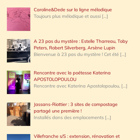
Caroline&Dede sur la ligne mélodique
Toujours plus mélodique et aussi
[…]
A 23 pas du mystère : Estelle Tharreau, Toby
Peters, Robert Silverberg, Arsène Lupin
Bienvenue à 23 pas du mystère ! Cet été
[…]
Rencontre avec la poétesse Katerina
APOSTOLOPOULOU
Rencontre avec Katerina Apostolopoulou,
[…]
Jassans-Riottier : 3 sites de compostage
partagé une première !
Installés dans des emplacements
[…]
Villefranche s/S : extension, rénovation et