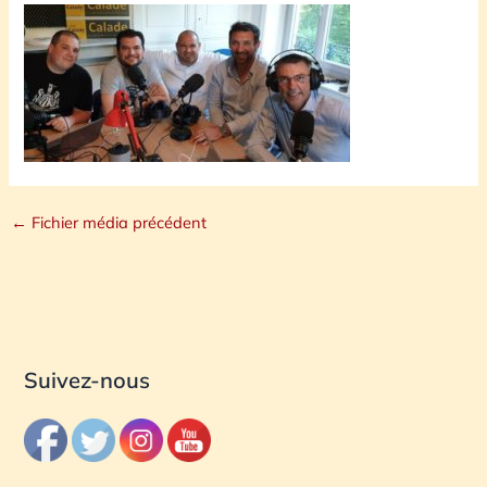
←
Fichier média précédent
Suivez-nous