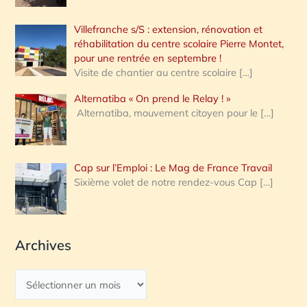
Villefranche s/S : extension, rénovation et
réhabilitation du centre scolaire Pierre Montet,
pour une rentrée en septembre !
Visite de chantier au centre scolaire
[…]
Alternatiba « On prend le Relay ! »
Alternatiba, mouvement citoyen pour le
[…]
Cap sur l’Emploi : Le Mag de France Travail
Sixième volet de notre rendez-vous Cap
[…]
Archives