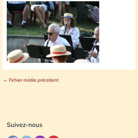
←
Fichier média précédent
Suivez-nous