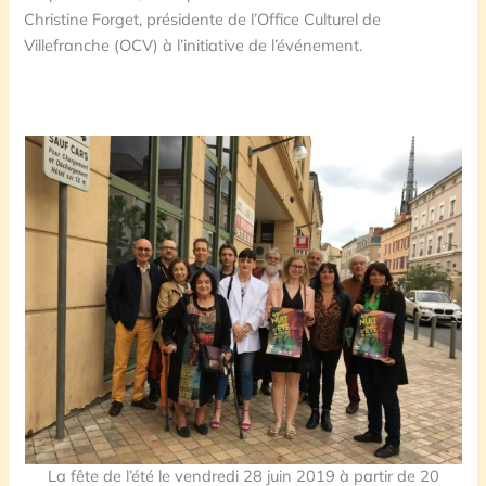
Christine Forget, présidente de l’Office Culturel de
Villefranche (OCV) à l’initiative de l’événement.
La fête de l’été le vendredi 28 juin 2019 à partir de 20