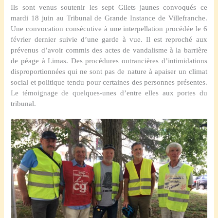
Ils sont venus soutenir les sept Gilets jaunes convoqués ce
mardi 18 juin au Tribunal de Grande Instance de Villefranche.
Une convocation consécutive à une interpellation procédée le 6
février dernier suivie d’une garde à vue. Il est reproché aux
prévenus d’avoir commis des actes de vandalisme à la barrière
de péage à Limas. Des procédures outrancières d’intimidations
disproportionnées qui ne sont pas de nature à apaiser un climat
social et politique tendu pour certaines des personnes présentes.
Le témoignage de quelques-unes d’entre elles aux portes du
tribunal.