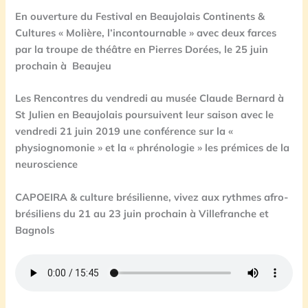
En ouverture du Festival en Beaujolais Continents &
Cultures « Molière, l’incontournable » avec deux farces
par la troupe de théâtre en Pierres Dorées, le 25 juin
prochain à Beaujeu
Les Rencontres du vendredi au musée Claude Bernard à
St Julien en Beaujolais poursuivent leur saison avec le
vendredi 21 juin 2019 une conférence sur la «
physiognomonie » et la « phrénologie » les prémices de la
neuroscience
CAPOEIRA & culture brésilienne, vivez aux rythmes afro-
brésiliens du 21 au 23 juin prochain à Villefranche et
Bagnols