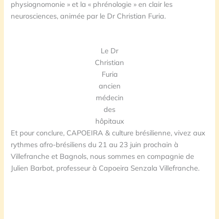
physiognomonie » et la « phrénologie » en clair les
neurosciences, animée par le Dr Christian Furia.
Le Dr
Christian
Furia
ancien
médecin
des
hôpitaux
Et pour conclure, CAPOEIRA & culture brésilienne, vivez aux
rythmes afro-brésiliens du 21 au 23 juin prochain à
Villefranche et Bagnols, nous sommes en compagnie de
Julien Barbot, professeur à Capoeira Senzala Villefranche.