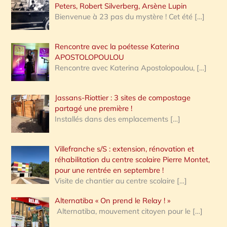
Peters, Robert Silverberg, Arsène Lupin
Bienvenue à 23 pas du mystère ! Cet été
[…]
Rencontre avec la poétesse Katerina
APOSTOLOPOULOU
Rencontre avec Katerina Apostolopoulou,
[…]
Jassans-Riottier : 3 sites de compostage
partagé une première !
Installés dans des emplacements
[…]
Villefranche s/S : extension, rénovation et
réhabilitation du centre scolaire Pierre Montet,
pour une rentrée en septembre !
Visite de chantier au centre scolaire
[…]
Alternatiba « On prend le Relay ! »
Alternatiba, mouvement citoyen pour le
[…]