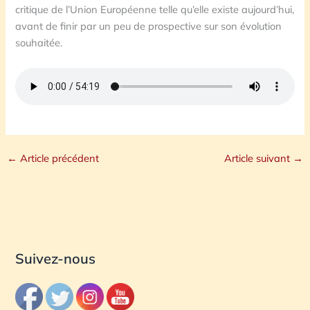
critique de l’Union Européenne telle qu’elle existe aujourd’hui,
avant de finir par un peu de prospective sur son évolution
souhaitée.
←
Article précédent
Article suivant
→
Suivez-nous