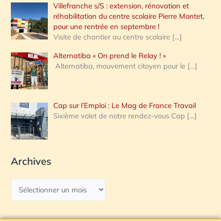
Villefranche s/S : extension, rénovation et
réhabilitation du centre scolaire Pierre Montet,
pour une rentrée en septembre !
Visite de chantier au centre scolaire
[…]
Alternatiba « On prend le Relay ! »
Alternatiba, mouvement citoyen pour le
[…]
Cap sur l’Emploi : Le Mag de France Travail
Sixième volet de notre rendez-vous Cap
[…]
Archives