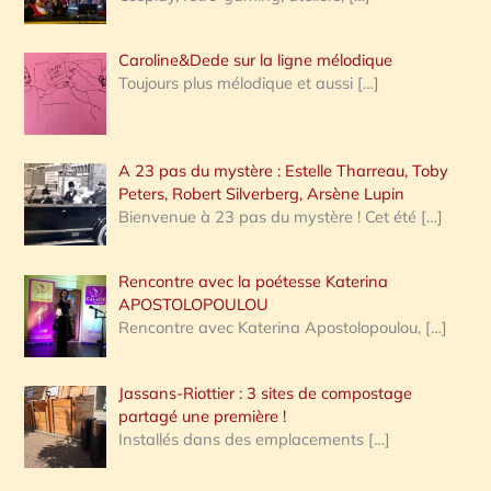
Caroline&Dede sur la ligne mélodique
Toujours plus mélodique et aussi
[…]
A 23 pas du mystère : Estelle Tharreau, Toby
Peters, Robert Silverberg, Arsène Lupin
Bienvenue à 23 pas du mystère ! Cet été
[…]
Rencontre avec la poétesse Katerina
APOSTOLOPOULOU
Rencontre avec Katerina Apostolopoulou,
[…]
Jassans-Riottier : 3 sites de compostage
partagé une première !
Installés dans des emplacements
[…]