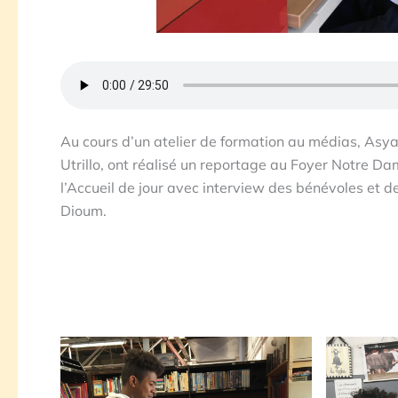
Au cours d’un atelier de formation au médias, Asya
Utrillo, ont réalisé un reportage au Foyer Notre D
l’Accueil de jour avec interview des bénévoles et d
Dioum.