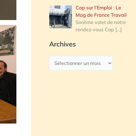
Cap sur l’Emploi : Le
Mag de France Travail
Sixième volet de notre
rendez-vous Cap
[…]
Archives