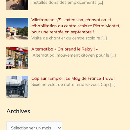
Installés dans des emplacements
[…]
Villefranche s/S : extension, rénovation et
réhabilitation du centre scolaire Pierre Montet,
pour une rentrée en septembre !
Visite de chantier au centre scolaire
[…]
Alternatiba « On prend le Relay ! »
Alternatiba, mouvement citoyen pour le
[…]
Cap sur l’Emploi : Le Mag de France Travail
Sixième volet de notre rendez-vous Cap
[…]
Archives