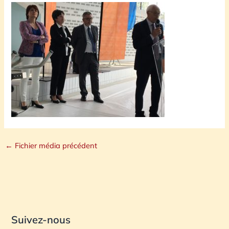
←
Fichier média précédent
Suivez-nous