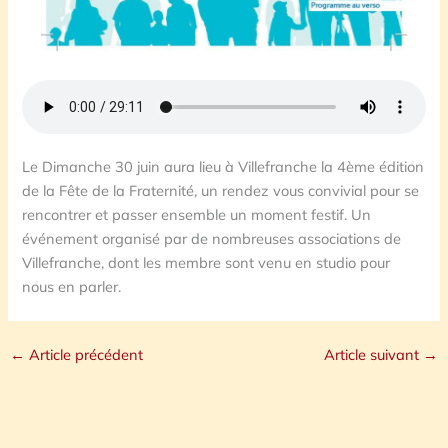
Le Dimanche 30 juin aura lieu à Villefranche la 4ème édition
de la Fête de la Fraternité, un rendez vous convivial pour se
rencontrer et passer ensemble un moment festif. Un
événement organisé par de nombreuses associations de
Villefranche, dont les membre sont venu en studio pour
nous en parler.
←
Article précédent
Article suivant
→