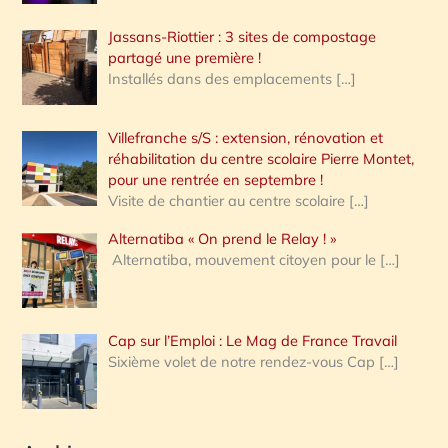
Jassans-Riottier : 3 sites de compostage
partagé une première !
Installés dans des emplacements
[…]
Villefranche s/S : extension, rénovation et
réhabilitation du centre scolaire Pierre Montet,
pour une rentrée en septembre !
Visite de chantier au centre scolaire
[…]
Alternatiba « On prend le Relay ! »
Alternatiba, mouvement citoyen pour le
[…]
Cap sur l’Emploi : Le Mag de France Travail
Sixième volet de notre rendez-vous Cap
[…]