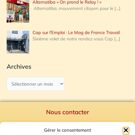
Alternatiba « On prend le Relay ! »
Alternatiba, mouvement citoyen pour le
[…]
Cap sur l’Emploi : Le Mag de France Travail
Sixième volet de notre rendez-vous Cap
[…]
Archives
Nous contacter
Politique de confidentialité
Gérer le consentement