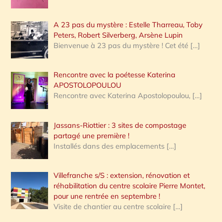
A 23 pas du mystère : Estelle Tharreau, Toby
Peters, Robert Silverberg, Arsène Lupin
Bienvenue à 23 pas du mystère ! Cet été
[…]
Rencontre avec la poétesse Katerina
APOSTOLOPOULOU
Rencontre avec Katerina Apostolopoulou,
[…]
Jassans-Riottier : 3 sites de compostage
partagé une première !
Installés dans des emplacements
[…]
Villefranche s/S : extension, rénovation et
réhabilitation du centre scolaire Pierre Montet,
pour une rentrée en septembre !
Visite de chantier au centre scolaire
[…]