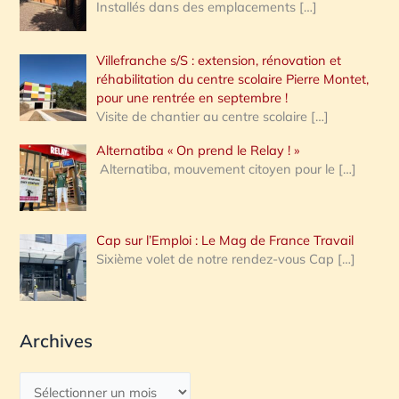
Installés dans des emplacements
[…]
Villefranche s/S : extension, rénovation et
réhabilitation du centre scolaire Pierre Montet,
pour une rentrée en septembre !
Visite de chantier au centre scolaire
[…]
Alternatiba « On prend le Relay ! »
Alternatiba, mouvement citoyen pour le
[…]
Cap sur l’Emploi : Le Mag de France Travail
Sixième volet de notre rendez-vous Cap
[…]
Archives