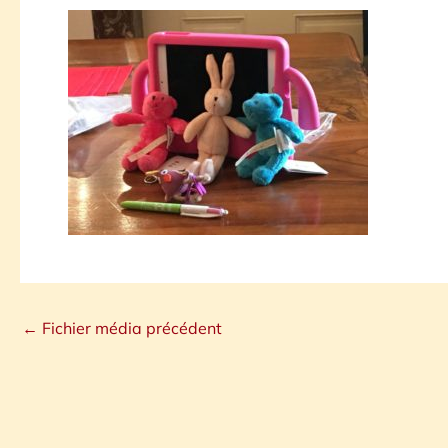
←
Fichier média précédent