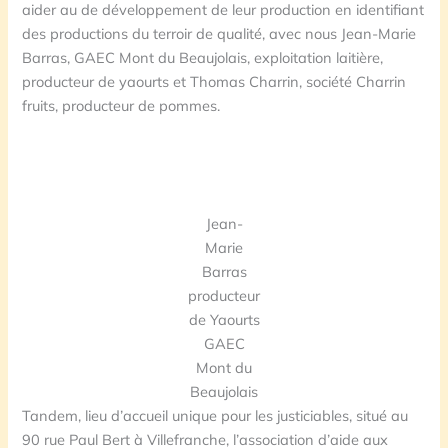
aider au de développement de leur production en identifiant
des productions du terroir de qualité, avec nous Jean-Marie
Barras, GAEC Mont du Beaujolais, exploitation laitière,
producteur de yaourts et Thomas Charrin, société Charrin
fruits, producteur de pommes.
Jean-
Marie
Barras
producteur
de Yaourts
GAEC
Mont du
Beaujolais
Tandem, lieu d’accueil unique pour les justiciables, situé au
90 rue Paul Bert à Villefranche, l’association d’aide aux