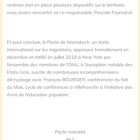
victimes met en place plusieurs dispositifs sur le territoire,
nous avons rencontré sa co-responsable, Pascale Fournand.
Et pour conclure, le Pacte de Marrakech, un texte
international sur les migrations, approuvé formellement en
décembre et ratifié en juillet 2018 à New York par
l’ensemble des membres de l’ONU, à l’exception notable des
Etats-Unis, suscite de nombreuses incompréhensions,
décryptage avec François BOURSIER, conférencier du fait
du Mois, cycle de conférences à Villefranche à l’initiative des
Amis de l’éducation populaire.
Pacte mondial
de l’