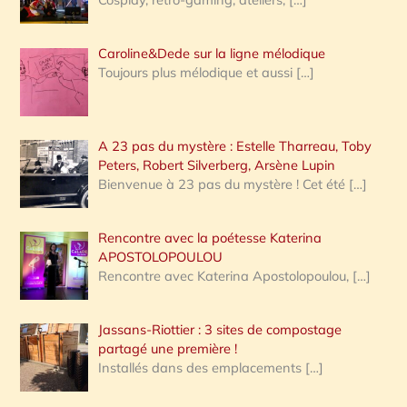
Caroline&Dede sur la ligne mélodique
Toujours plus mélodique et aussi
[…]
A 23 pas du mystère : Estelle Tharreau, Toby
Peters, Robert Silverberg, Arsène Lupin
Bienvenue à 23 pas du mystère ! Cet été
[…]
Rencontre avec la poétesse Katerina
APOSTOLOPOULOU
Rencontre avec Katerina Apostolopoulou,
[…]
Jassans-Riottier : 3 sites de compostage
partagé une première !
Installés dans des emplacements
[…]