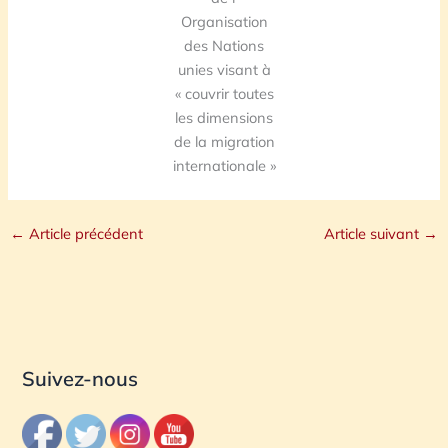
Organisation
des Nations
unies visant à
« couvrir toutes
les dimensions
de la migration
internationale »
←
Article précédent
Article suivant
→
Suivez-nous