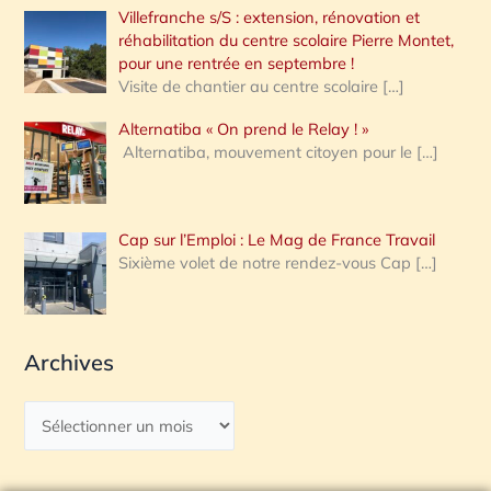
Villefranche s/S : extension, rénovation et
réhabilitation du centre scolaire Pierre Montet,
pour une rentrée en septembre !
Visite de chantier au centre scolaire
[…]
Alternatiba « On prend le Relay ! »
Alternatiba, mouvement citoyen pour le
[…]
Cap sur l’Emploi : Le Mag de France Travail
Sixième volet de notre rendez-vous Cap
[…]
Archives