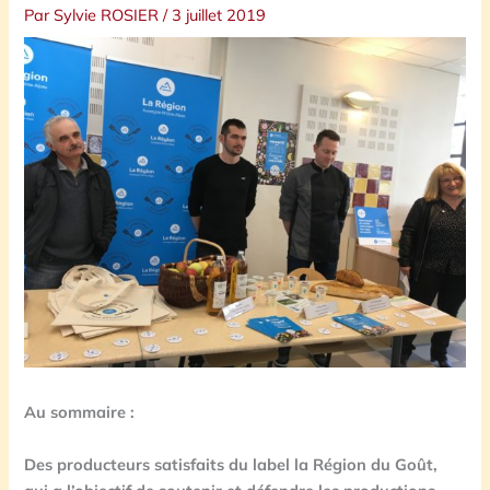
Par
Sylvie ROSIER
/
3 juillet 2019
Au sommaire :
Des producteurs satisfaits du label la Région du Goût,