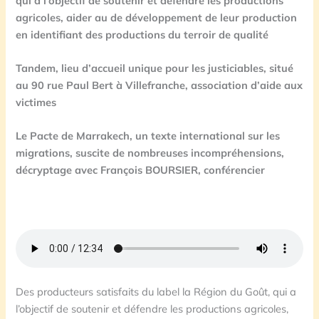
qui a l’objectif de soutenir et défendre les productions
agricoles, aider au de développement de leur production
en identifiant des productions du terroir de qualité
Tandem, lieu d’accueil unique pour les justiciables, situé
au 90 rue Paul Bert à Villefranche, association d’aide aux
victimes
Le Pacte de Marrakech, un texte international sur les
migrations, suscite de nombreuses incompréhensions,
décryptage avec François BOURSIER, conférencier
Des producteurs satisfaits du label la Région du Goût, qui a
l’objectif de soutenir et défendre les productions agricoles,