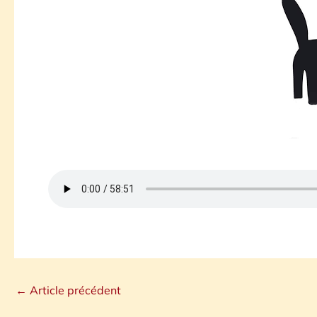
←
Article précédent