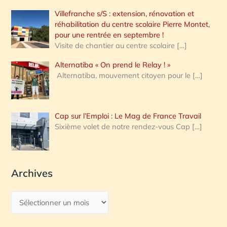
Villefranche s/S : extension, rénovation et
réhabilitation du centre scolaire Pierre Montet,
pour une rentrée en septembre !
Visite de chantier au centre scolaire
[…]
Alternatiba « On prend le Relay ! »
Alternatiba, mouvement citoyen pour le
[…]
Cap sur l’Emploi : Le Mag de France Travail
Sixième volet de notre rendez-vous Cap
[…]
Archives