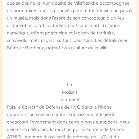
que se donne la municipalité de Villefranche accompagnée
de partenaires publics et privés pour redonner vie non pas à
un musée, mais dans l’esprit de son concepteur, à un lieu
d’innovation, d’arts actuelles, d’artisans d’art, d’espace
numérique, alliant patrimoine et Maison de territoire,
conviviale, mets et vins, surtout pour tous. Les détails avec
Béatrice Berthoux, adjointe à la culture de la ville.
La
Maison
Vermorel
Puis, le Collectif de Défense de l’IVG dans le Rhône
apportait son soutien contre le durcissement législatif
encadrant l’avortement dans certain pays européens, nous
avions recueilli alors, la réaction par téléphone de Marion
ATHIEL, membre du collectif de défense de l’IVG et du