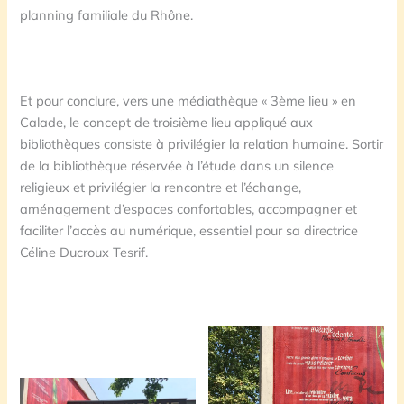
planning familiale du Rhône.
Et pour conclure, vers une médiathèque « 3ème lieu » en
Calade, le concept de troisième lieu appliqué aux
bibliothèques consiste à privilégier la relation humaine. Sortir
de la bibliothèque réservée à l’étude dans un silence
religieux et privilégier la rencontre et l’échange,
aménagement d’espaces confortables, accompagner et
faciliter l’accès au numérique, essentiel pour sa directrice
Céline Ducroux Tesrif.