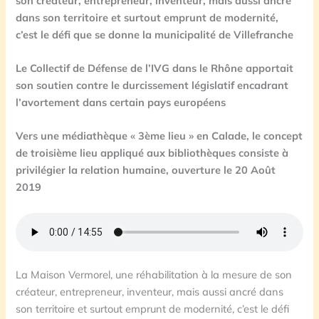
son créateur, entrepreneur, inventeur, mais aussi ancré
dans son territoire et surtout emprunt de modernité,
c’est le défi que se donne la municipalité de Villefranche
L
e Collectif de Défense de l’IVG dans le Rhône apportait
son soutien contre le durcissement législatif encadrant
l’avortement dans certain pays européens
Vers une médiathèque « 3ème lieu » en Calade, le concept
de troisième lieu appliqué aux bibliothèques consiste à
privilégier la relation humaine, ouverture le 20 Août
2019
La Maison Vermorel, une réhabilitation à la mesure de son
créateur, entrepreneur, inventeur, mais aussi ancré dans
son territoire et surtout emprunt de modernité, c’est le défi