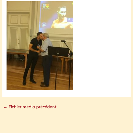
←
Fichier média précédent