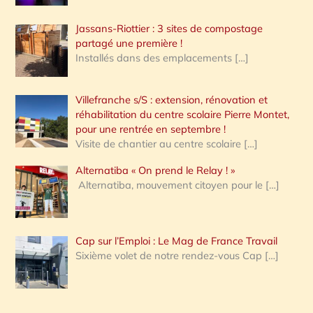
Jassans-Riottier : 3 sites de compostage
partagé une première !
Installés dans des emplacements
[…]
Villefranche s/S : extension, rénovation et
réhabilitation du centre scolaire Pierre Montet,
pour une rentrée en septembre !
Visite de chantier au centre scolaire
[…]
Alternatiba « On prend le Relay ! »
Alternatiba, mouvement citoyen pour le
[…]
Cap sur l’Emploi : Le Mag de France Travail
Sixième volet de notre rendez-vous Cap
[…]