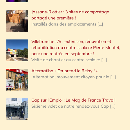
Jassans-Riottier : 3 sites de compostage
partagé une première !
Installés dans des emplacements
[…]
Villefranche s/S : extension, rénovation et
réhabilitation du centre scolaire Pierre Montet,
pour une rentrée en septembre !
Visite de chantier au centre scolaire
[…]
Alternatiba « On prend le Relay ! »
Alternatiba, mouvement citoyen pour le
[…]
Cap sur l’Emploi : Le Mag de France Travail
Sixième volet de notre rendez-vous Cap
[…]