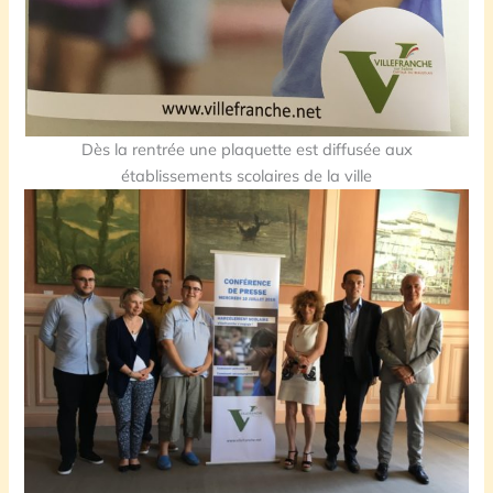
Dès la rentrée une plaquette est diffusée aux
établissements scolaires de la ville