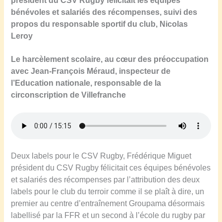
président du CSV Rugby félicitait les équipes
bénévoles et salariés des récompenses,
suivi des
propos du responsable sportif du club, Nicolas
Leroy
Le harcèlement scolaire, au cœur des préoccupation
avec Jean-François Méraud, inspecteur de
l’Education nationale, responsable de la
circonscription de Villefranche
Deux labels pour le CSV Rugby, Frédérique Miguet
président du CSV Rugby félicitait ces équipes bénévoles
et salariés des récompenses par l’attribution des deux
labels pour le club du terroir comme il se plaît à dire, un
premier au centre d’entraînement Groupama désormais
labellisé par la FFR et un second à l’école du rugby par