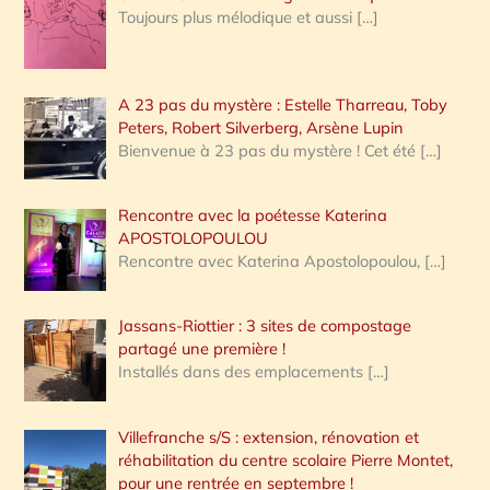
Toujours plus mélodique et aussi
[…]
A 23 pas du mystère : Estelle Tharreau, Toby
Peters, Robert Silverberg, Arsène Lupin
Bienvenue à 23 pas du mystère ! Cet été
[…]
Rencontre avec la poétesse Katerina
APOSTOLOPOULOU
Rencontre avec Katerina Apostolopoulou,
[…]
Jassans-Riottier : 3 sites de compostage
partagé une première !
Installés dans des emplacements
[…]
Villefranche s/S : extension, rénovation et
réhabilitation du centre scolaire Pierre Montet,
pour une rentrée en septembre !