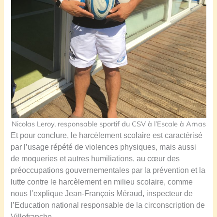
Nicolas Leroy, responsable sportif du CSV à l’Escale à Arnas
Et pour conclure, le harcèlement scolaire est caractérisé
par l’usage répété de violences physiques, mais aussi
de moqueries et autres humiliations, au cœur des
préoccupations gouvernementales par la prévention et la
lutte contre le harcèlement en milieu scolaire, comme
nous l’explique Jean-François Méraud, inspecteur de
l’Education national responsable de la circonscription de
Villefranche.