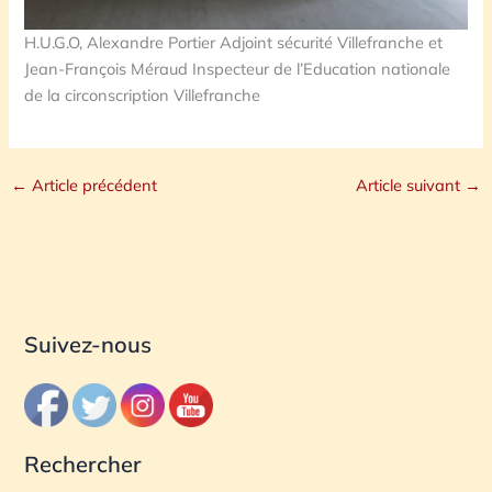
H.U.G.O, Alexandre Portier Adjoint sécurité Villefranche et
Jean-François Méraud Inspecteur de l’Education nationale
de la circonscription Villefranche
←
Article précédent
Article suivant
→
Suivez-nous
Rechercher