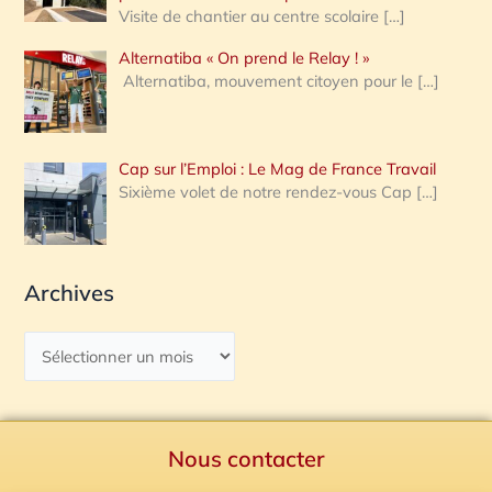
Visite de chantier au centre scolaire
[…]
Alternatiba « On prend le Relay ! »
Alternatiba, mouvement citoyen pour le
[…]
Cap sur l’Emploi : Le Mag de France Travail
Sixième volet de notre rendez-vous Cap
[…]
Archives
Nous contacter