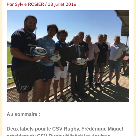
Par
Sylvie ROSIER
/
18 juillet 2019
Au sommaire :
Deux labels pour le CSV Rugby, Frédérique Miguet