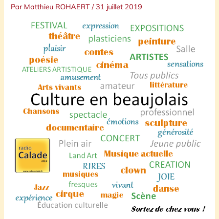
Par
Matthieu ROHAERT
/
31 juillet 2019