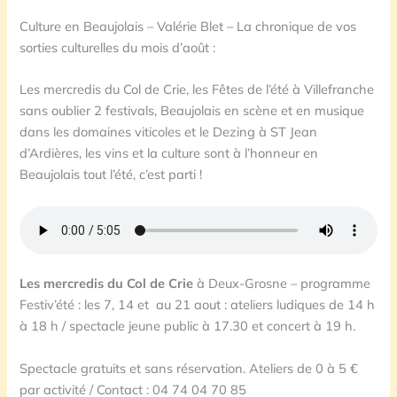
Culture en Beaujolais – Valérie Blet – La chronique de vos
sorties culturelles du mois d’août :
Les mercredis du Col de Crie, les Fêtes de l’été à Villefranche
sans oublier 2 festivals, Beaujolais en scène et en musique
dans les domaines viticoles et le Dezing à ST Jean
d’Ardières, les vins et la culture sont à l’honneur en
Beaujolais tout l’été, c’est parti !
Les mercredis du Col de Crie
à Deux-Grosne – programme
Festiv’été : les 7, 14 et au 21 aout : ateliers ludiques de 14 h
à 18 h / spectacle jeune public à 17.30 et concert à 19 h.
Spectacle gratuits et sans réservation. Ateliers de 0 à 5 €
par activité / Contact : 04 74 04 70 85