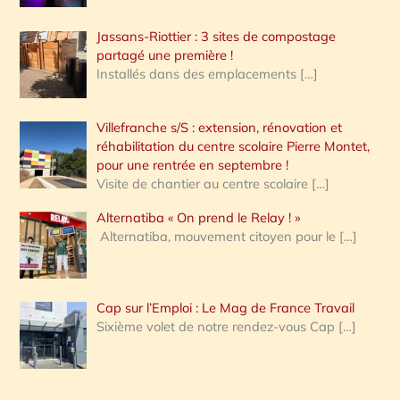
Jassans-Riottier : 3 sites de compostage
partagé une première !
Installés dans des emplacements
[…]
Villefranche s/S : extension, rénovation et
réhabilitation du centre scolaire Pierre Montet,
pour une rentrée en septembre !
Visite de chantier au centre scolaire
[…]
Alternatiba « On prend le Relay ! »
Alternatiba, mouvement citoyen pour le
[…]
Cap sur l’Emploi : Le Mag de France Travail
Sixième volet de notre rendez-vous Cap
[…]