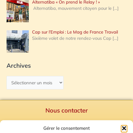
Alternatiba « On prend le Relay ! »
Alternatiba, mouvement citoyen pour le
[…]
Cap sur l’Emploi : Le Mag de France Travail
Sixième volet de notre rendez-vous Cap
[…]
Archives
Nous contacter
Politique de confidentialité
Gérer le consentement