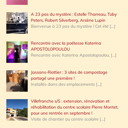
A 23 pas du mystère : Estelle Tharreau, Toby
Peters, Robert Silverberg, Arsène Lupin
Bienvenue à 23 pas du mystère ! Cet été
[…]
Rencontre avec la poétesse Katerina
APOSTOLOPOULOU
Rencontre avec Katerina Apostolopoulou,
[…]
Jassans-Riottier : 3 sites de compostage
partagé une première !
Installés dans des emplacements
[…]
Villefranche s/S : extension, rénovation et
réhabilitation du centre scolaire Pierre Montet,
pour une rentrée en septembre !
Visite de chantier au centre scolaire
[…]