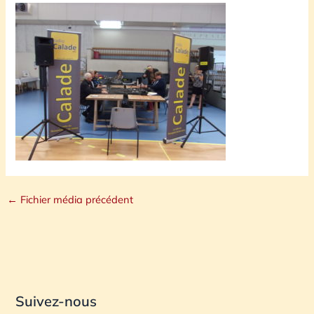
←
Fichier média précédent
Suivez-nous