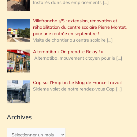
Installés dans des emplacements
[…]
Villefranche s/S : extension, rénovation et
réhabilitation du centre scolaire Pierre Montet,
pour une rentrée en septembre !
Visite de chantier au centre scolaire
[…]
Alternatiba « On prend le Relay ! »
Alternatiba, mouvement citoyen pour le
[…]
Cap sur l’Emploi : Le Mag de France Travail
Sixième volet de notre rendez-vous Cap
[…]
Archives