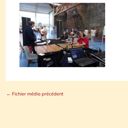
←
Fichier média précédent