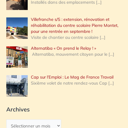
Installés dans des emplacements
[…]
Villefranche s/S : extension, rénovation et
réhabilitation du centre scolaire Pierre Montet,
pour une rentrée en septembre !
Visite de chantier au centre scolaire
[…]
Alternatiba « On prend le Relay ! »
Alternatiba, mouvement citoyen pour le
[…]
Cap sur l’Emploi : Le Mag de France Travail
Sixième volet de notre rendez-vous Cap
[…]
Archives