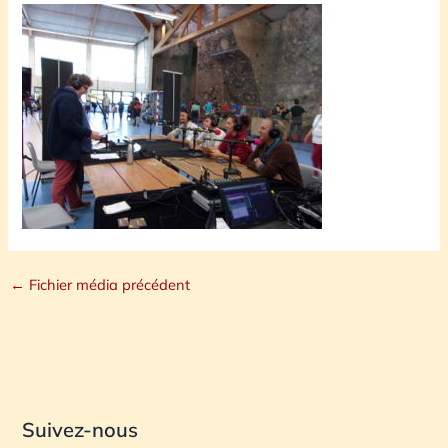
←
Fichier média précédent
Suivez-nous