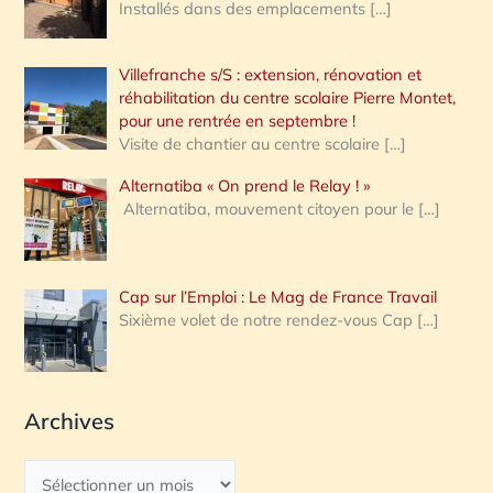
Installés dans des emplacements
[…]
Villefranche s/S : extension, rénovation et
réhabilitation du centre scolaire Pierre Montet,
pour une rentrée en septembre !
Visite de chantier au centre scolaire
[…]
Alternatiba « On prend le Relay ! »
Alternatiba, mouvement citoyen pour le
[…]
Cap sur l’Emploi : Le Mag de France Travail
Sixième volet de notre rendez-vous Cap
[…]
Archives