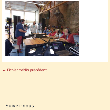
←
Fichier média précédent
Suivez-nous