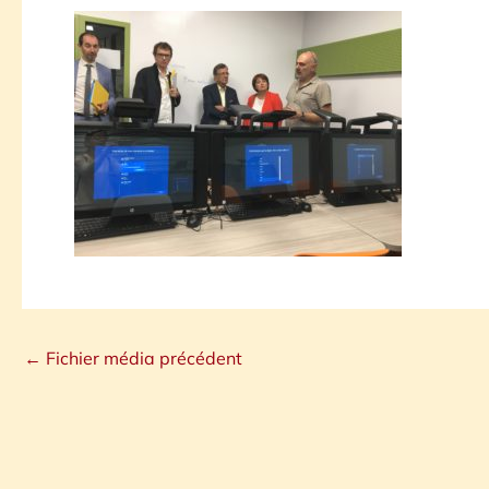
←
Fichier média précédent