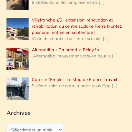
Installés dans des emplacements
[…]
Villefranche s/S : extension, rénovation et
réhabilitation du centre scolaire Pierre Montet,
pour une rentrée en septembre !
Visite de chantier au centre scolaire
[…]
Alternatiba « On prend le Relay ! »
Alternatiba, mouvement citoyen pour le
[…]
Cap sur l’Emploi : Le Mag de France Travail
Sixième volet de notre rendez-vous Cap
[…]
Archives