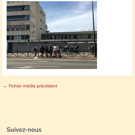
←
Fichier média précédent
Suivez-nous