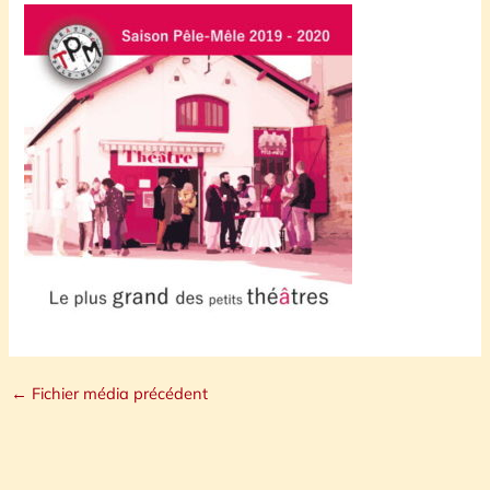
←
Fichier média précédent