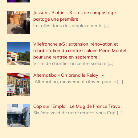
Jassans-Riottier : 3 sites de compostage
partagé une première !
Installés dans des emplacements
[…]
Villefranche s/S : extension, rénovation et
réhabilitation du centre scolaire Pierre Montet,
pour une rentrée en septembre !
Visite de chantier au centre scolaire
[…]
Alternatiba « On prend le Relay ! »
Alternatiba, mouvement citoyen pour le
[…]
Cap sur l’Emploi : Le Mag de France Travail
Sixième volet de notre rendez-vous Cap
[…]