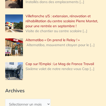
Installés dans des emplacements
[…]
Villefranche s/S : extension, rénovation et
réhabilitation du centre scolaire Pierre Montet,
pour une rentrée en septembre !
Visite de chantier au centre scolaire
[…]
Alternatiba « On prend le Relay ! »
Alternatiba, mouvement citoyen pour le
[…]
Cap sur l’Emploi : Le Mag de France Travail
Sixième volet de notre rendez-vous Cap
[…]
Archives