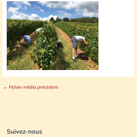
←
Fichier média précédent
Suivez-nous