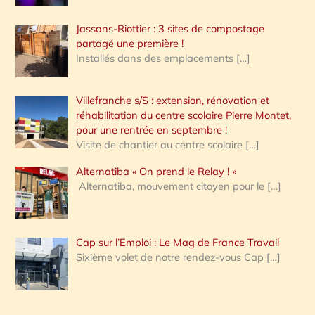
Jassans-Riottier : 3 sites de compostage
partagé une première !
Installés dans des emplacements
[…]
Villefranche s/S : extension, rénovation et
réhabilitation du centre scolaire Pierre Montet,
pour une rentrée en septembre !
Visite de chantier au centre scolaire
[…]
Alternatiba « On prend le Relay ! »
Alternatiba, mouvement citoyen pour le
[…]
Cap sur l’Emploi : Le Mag de France Travail
Sixième volet de notre rendez-vous Cap
[…]