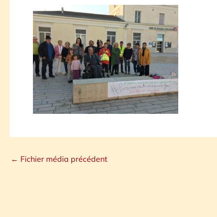
←
Fichier média précédent