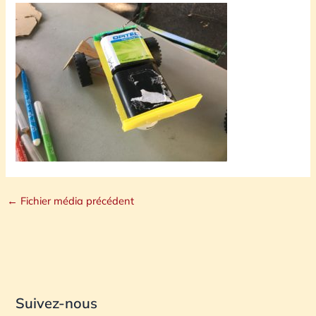
←
Fichier média précédent
Suivez-nous