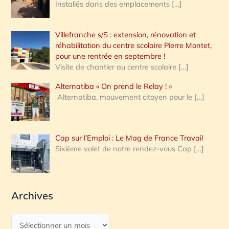
Installés dans des emplacements
[…]
Villefranche s/S : extension, rénovation et
réhabilitation du centre scolaire Pierre Montet,
pour une rentrée en septembre !
Visite de chantier au centre scolaire
[…]
Alternatiba « On prend le Relay ! »
Alternatiba, mouvement citoyen pour le
[…]
Cap sur l’Emploi : Le Mag de France Travail
Sixième volet de notre rendez-vous Cap
[…]
Archives