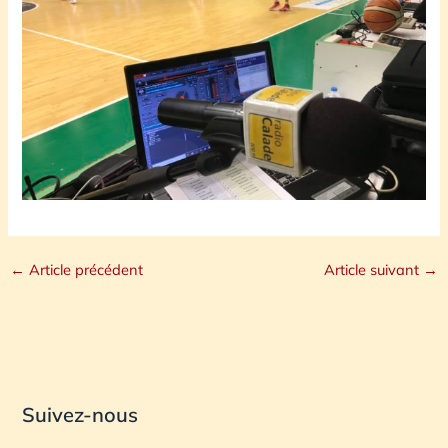
←
Article précédent
Article suivant
→
Suivez-nous