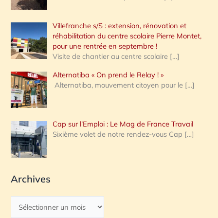
Villefranche s/S : extension, rénovation et
réhabilitation du centre scolaire Pierre Montet,
pour une rentrée en septembre !
Visite de chantier au centre scolaire
[…]
Alternatiba « On prend le Relay ! »
Alternatiba, mouvement citoyen pour le
[…]
Cap sur l’Emploi : Le Mag de France Travail
Sixième volet de notre rendez-vous Cap
[…]
Archives