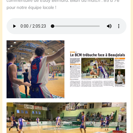
commentaire de Eddy Bernard. Bilan du match : 85 à 76
pour notre équipe locale !