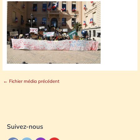
←
Fichier média précédent
Suivez-nous