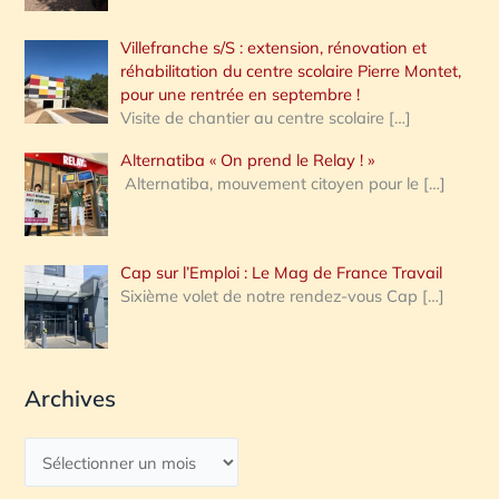
Villefranche s/S : extension, rénovation et
réhabilitation du centre scolaire Pierre Montet,
pour une rentrée en septembre !
Visite de chantier au centre scolaire
[…]
Alternatiba « On prend le Relay ! »
Alternatiba, mouvement citoyen pour le
[…]
Cap sur l’Emploi : Le Mag de France Travail
Sixième volet de notre rendez-vous Cap
[…]
Archives