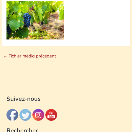
←
Fichier média précédent
Suivez-nous
Rechercher