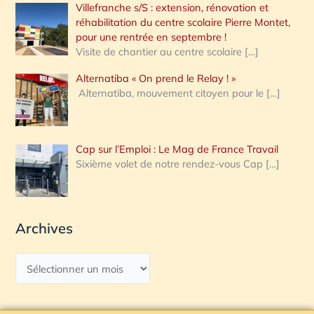
Villefranche s/S : extension, rénovation et
réhabilitation du centre scolaire Pierre Montet,
pour une rentrée en septembre !
Visite de chantier au centre scolaire
[…]
Alternatiba « On prend le Relay ! »
Alternatiba, mouvement citoyen pour le
[…]
Cap sur l’Emploi : Le Mag de France Travail
Sixième volet de notre rendez-vous Cap
[…]
Archives