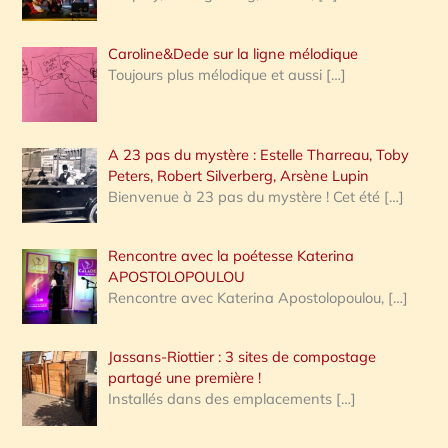
Caroline&Dede sur la ligne mélodique
Toujours plus mélodique et aussi
[…]
A 23 pas du mystère : Estelle Tharreau, Toby
Peters, Robert Silverberg, Arsène Lupin
Bienvenue à 23 pas du mystère ! Cet été
[…]
Rencontre avec la poétesse Katerina
APOSTOLOPOULOU
Rencontre avec Katerina Apostolopoulou,
[…]
Jassans-Riottier : 3 sites de compostage
partagé une première !
Installés dans des emplacements
[…]