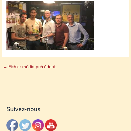
←
Fichier média précédent
Suivez-nous