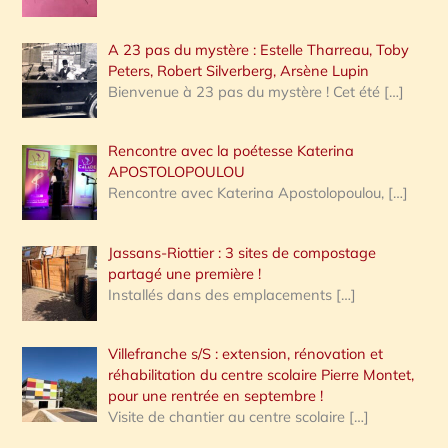
A 23 pas du mystère : Estelle Tharreau, Toby
Peters, Robert Silverberg, Arsène Lupin
Bienvenue à 23 pas du mystère ! Cet été
[…]
Rencontre avec la poétesse Katerina
APOSTOLOPOULOU
Rencontre avec Katerina Apostolopoulou,
[…]
Jassans-Riottier : 3 sites de compostage
partagé une première !
Installés dans des emplacements
[…]
Villefranche s/S : extension, rénovation et
réhabilitation du centre scolaire Pierre Montet,
pour une rentrée en septembre !
Visite de chantier au centre scolaire
[…]