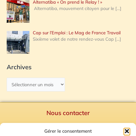
Alternatiba « On prend le Relay ! »
Alternatiba, mouvement citoyen pour le
[…]
Cap sur l’Emploi : Le Mag de France Travail
Sixième volet de notre rendez-vous Cap
[…]
Archives
Nous contacter
Politique de confidentialité
Gérer le consentement