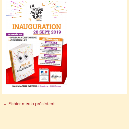
←
Fichier média précédent