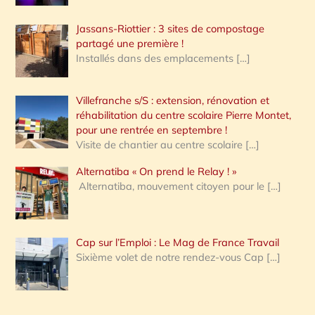
Jassans-Riottier : 3 sites de compostage
partagé une première !
Installés dans des emplacements
[…]
Villefranche s/S : extension, rénovation et
réhabilitation du centre scolaire Pierre Montet,
pour une rentrée en septembre !
Visite de chantier au centre scolaire
[…]
Alternatiba « On prend le Relay ! »
Alternatiba, mouvement citoyen pour le
[…]
Cap sur l’Emploi : Le Mag de France Travail
Sixième volet de notre rendez-vous Cap
[…]