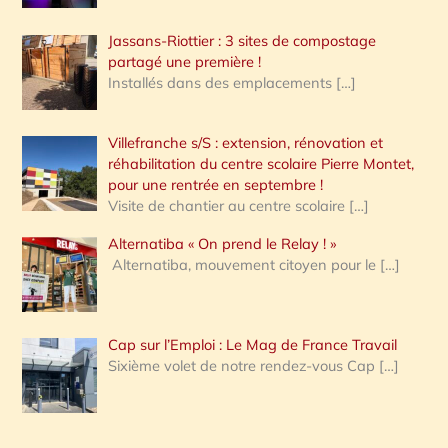
Jassans-Riottier : 3 sites de compostage
partagé une première !
Installés dans des emplacements
[…]
Villefranche s/S : extension, rénovation et
réhabilitation du centre scolaire Pierre Montet,
pour une rentrée en septembre !
Visite de chantier au centre scolaire
[…]
Alternatiba « On prend le Relay ! »
Alternatiba, mouvement citoyen pour le
[…]
Cap sur l’Emploi : Le Mag de France Travail
Sixième volet de notre rendez-vous Cap
[…]