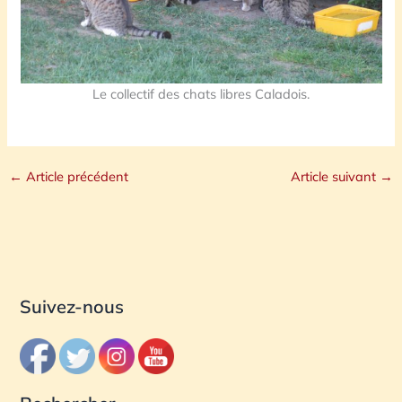
Le collectif des chats libres Caladois.
←
Article précédent
Article suivant
→
Suivez-nous