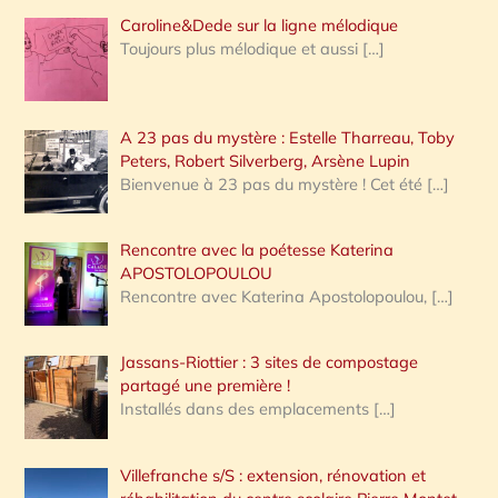
Caroline&Dede sur la ligne mélodique
Toujours plus mélodique et aussi
[…]
A 23 pas du mystère : Estelle Tharreau, Toby
Peters, Robert Silverberg, Arsène Lupin
Bienvenue à 23 pas du mystère ! Cet été
[…]
Rencontre avec la poétesse Katerina
APOSTOLOPOULOU
Rencontre avec Katerina Apostolopoulou,
[…]
Jassans-Riottier : 3 sites de compostage
partagé une première !
Installés dans des emplacements
[…]
Villefranche s/S : extension, rénovation et