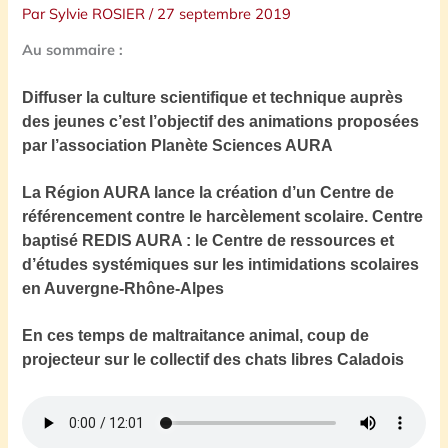
Par
Sylvie ROSIER
/
27 septembre 2019
Au sommaire :
Diffuser la culture scientifique et technique auprès
des jeunes c’est l’objectif des animations proposées
par l’association Planète Sciences AURA
L
a Région
AURA
lance la création d’un Centre de
référencement contre le harcèlement scolaire. Centre
baptisé REDIS AURA : le Centre de ressources et
d’études systémiques sur les intimidations scolaires
en Auvergne-Rhône-Alpes
E
n ces temps de maltraitance animal, coup de
projecteur sur le collectif des chats libres Caladois