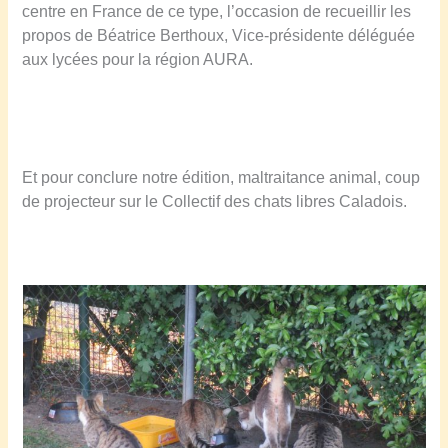
centre en France de ce type, l’occasion de recueillir les
propos de Béatrice Berthoux, Vice-présidente déléguée
aux lycées pour la région AURA.
Et pour conclure notre édition, maltraitance animal, coup
de projecteur sur le Collectif des chats libres Caladois.