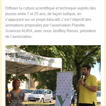
Diffuser la culture scientifique et technique auprès des
jeunes entre 7 et 25 ans, de façon ludique, en
s’appuyant sur un projet éducatif, c’est l’objectif des
animations proposées par l’association Planète
Sciences AURA, avec nous Jeoffrey Renon, président
de l’association.