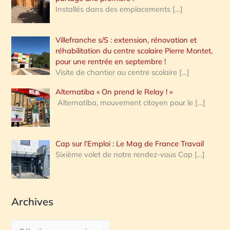
Installés dans des emplacements
[…]
Villefranche s/S : extension, rénovation et
réhabilitation du centre scolaire Pierre Montet,
pour une rentrée en septembre !
Visite de chantier au centre scolaire
[…]
Alternatiba « On prend le Relay ! »
Alternatiba, mouvement citoyen pour le
[…]
Cap sur l’Emploi : Le Mag de France Travail
Sixième volet de notre rendez-vous Cap
[…]
Archives