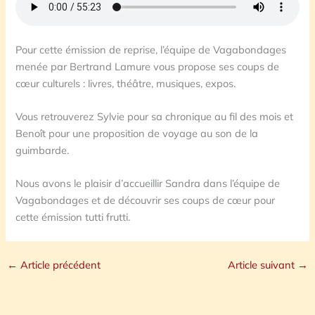
Pour cette émission de reprise, l’équipe de Vagabondages
menée par Bertrand Lamure vous propose ses coups de
cœur culturels : livres, théâtre, musiques, expos.
Vous retrouverez Sylvie pour sa chronique au fil des mois et
Benoît pour une proposition de voyage au son de la
guimbarde.
Nous avons le plaisir d’accueillir Sandra dans l’équipe de
Vagabondages et de découvrir ses coups de cœur pour
cette émission tutti frutti.
←
Article précédent
Article suivant
→