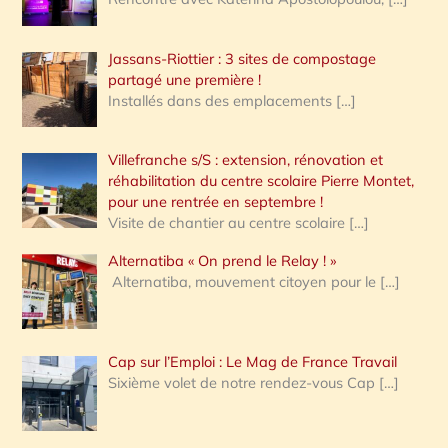
Jassans-Riottier : 3 sites de compostage
partagé une première !
Installés dans des emplacements
[…]
Villefranche s/S : extension, rénovation et
réhabilitation du centre scolaire Pierre Montet,
pour une rentrée en septembre !
Visite de chantier au centre scolaire
[…]
Alternatiba « On prend le Relay ! »
Alternatiba, mouvement citoyen pour le
[…]
Cap sur l’Emploi : Le Mag de France Travail
Sixième volet de notre rendez-vous Cap
[…]