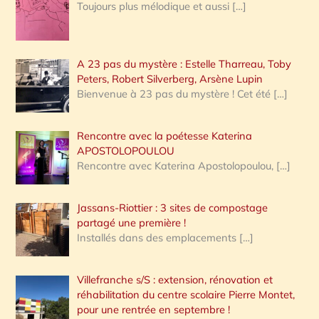
Toujours plus mélodique et aussi
[…]
A 23 pas du mystère : Estelle Tharreau, Toby
Peters, Robert Silverberg, Arsène Lupin
Bienvenue à 23 pas du mystère ! Cet été
[…]
Rencontre avec la poétesse Katerina
APOSTOLOPOULOU
Rencontre avec Katerina Apostolopoulou,
[…]
Jassans-Riottier : 3 sites de compostage
partagé une première !
Installés dans des emplacements
[…]
Villefranche s/S : extension, rénovation et
réhabilitation du centre scolaire Pierre Montet,
pour une rentrée en septembre !