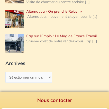
Visite de chantier au centre scolaire
[…]
Alternatiba « On prend le Relay ! »
Alternatiba, mouvement citoyen pour le
[…]
Cap sur l’Emploi : Le Mag de France Travail
Sixième volet de notre rendez-vous Cap
[…]
Archives
Nous contacter