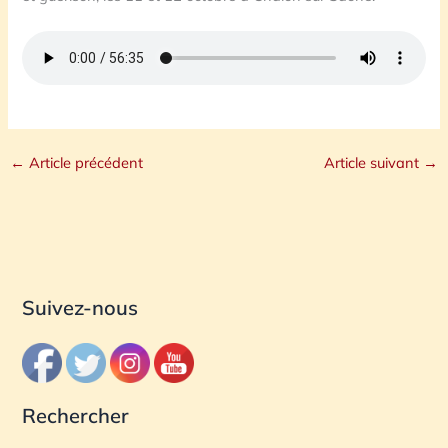
←
Article précédent
Article suivant
→
Suivez-nous
Rechercher