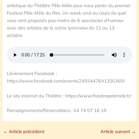
artistique du Théâtre Pêle-Mêle pour nous parler du premier
Festival Pêle-Mêle du Rire. Un week-end au cours du quel
vous sont proposés pas moins de 6 spectacles d’humour
avec des artistes de la scène lyonnaise du 11 au 13
octobre.
L’évènement Facebook :
https://www.facebook.com/events/2455447641200360/
Le site internet du Théâtre : https://www.theatrepelemele.fr/
Renseignements/Réservations : 04 74 07 16 19
←
Article précédent
Article suivant
→