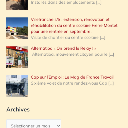
Installés dans des emplacements
[…]
Villefranche s/S : extension, rénovation et
réhabilitation du centre scolaire Pierre Montet,
pour une rentrée en septembre !
Visite de chantier au centre scolaire
[…]
Alternatiba « On prend le Relay ! »
Alternatiba, mouvement citoyen pour le
[…]
Cap sur l’Emploi : Le Mag de France Travail
Sixième volet de notre rendez-vous Cap
[…]
Archives