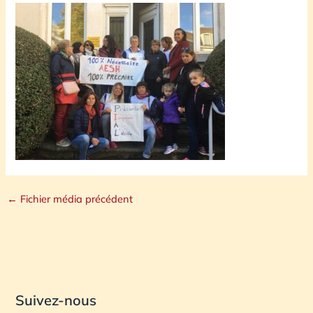
←
Fichier média précédent
Suivez-nous