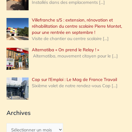
Installés dans des emplacements
[…]
Villefranche s/S : extension, rénovation et
réhabilitation du centre scolaire Pierre Montet,
pour une rentrée en septembre !
Visite de chantier au centre scolaire
[…]
Alternatiba « On prend le Relay ! »
Alternatiba, mouvement citoyen pour le
[…]
Cap sur l’Emploi : Le Mag de France Travail
Sixième volet de notre rendez-vous Cap
[…]
Archives