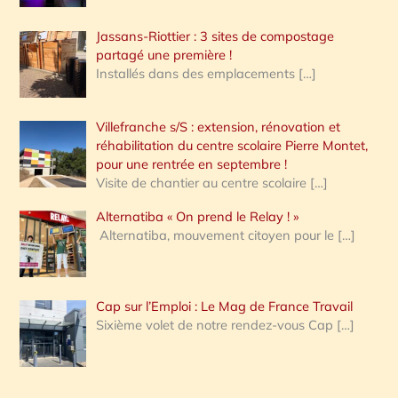
Jassans-Riottier : 3 sites de compostage
partagé une première !
Installés dans des emplacements
[…]
Villefranche s/S : extension, rénovation et
réhabilitation du centre scolaire Pierre Montet,
pour une rentrée en septembre !
Visite de chantier au centre scolaire
[…]
Alternatiba « On prend le Relay ! »
Alternatiba, mouvement citoyen pour le
[…]
Cap sur l’Emploi : Le Mag de France Travail
Sixième volet de notre rendez-vous Cap
[…]