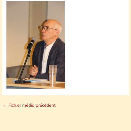
←
Fichier média précédent