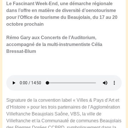
Le Fascinant Week-End, une démarche régionale
dans l’offre en matière de diversité d’oenotourisme
pour l’Office de tourisme du Beaujolais, du 17 au 20
octobre prochain
Rémo Gary aux Concerts de l’Auditorium,
accompagné de la multi-instrumentiste Célia
Bressat-Blum
Signature de la convention label « Villes & Pays d’Art et
d’Histoire » pour les trois partenaires de l’Agglomération
Villefranche Beaujolais Saône, VBS, la ville de
Villefranche et la Communauté de communes Beaujolais
des Pierrres Dorées CCBPD, symboliquement dans la