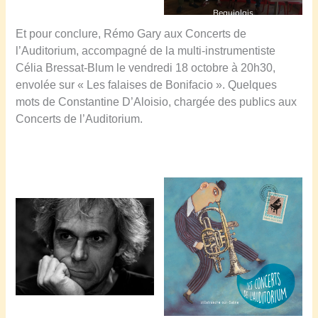
Beaujolais
Et pour conclure, Rémo Gary aux Concerts de
l’Auditorium, accompagné de la multi-instrumentiste
Célia Bressat-Blum le vendredi 18 octobre à 20h30,
envolée sur « Les falaises de Bonifacio ». Quelques
mots de Constantine D’Aloisio, chargée des publics aux
Concerts de l’Auditorium.