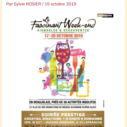
Par
Sylvie ROSIER
/
15 octobre 2019