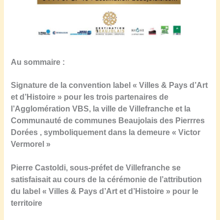
Au sommaire :
Signature de la convention label « Villes & Pays d’Art
et d’Histoire » pour les trois partenaires de
l’Agglomération VBS, la ville de Villefranche et la
Communauté de communes Beaujolais des Pierrres
Dorées , symboliquement dans la demeure « Victor
Vermorel »
Pierre Castoldi, sous-préfet de Villefranche se
satisfaisait au cours de la cérémonie de l’attribution
du label « Villes & Pays d’Art et d’Histoire » pour le
territoire