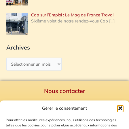
Cap sur l’Emploi : Le Mag de France Travail
Sixième volet de notre rendez-vous Cap
[…]
Archives
Nous contacter
Politique de confidentialité
Gérer le consentement
Mentions Légales
Plan du site
Pour offrir les meilleures expériences, nous utilisons des technologies
telles que les cookies pour stocker et/ou accéder aux informations des